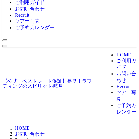
ご利用ガイド
お問い合わせ
Recruit
ツアー写真
ご予約カレンダー
HOME
ご利用ガ
イド
お問い合
わせ
【公式・ベストレート保証】長良川ラフ
ティングのスピリット/岐阜
Recruit
ツアー写
真
ご予約カ
レンダー
HOME
お問い合わせ