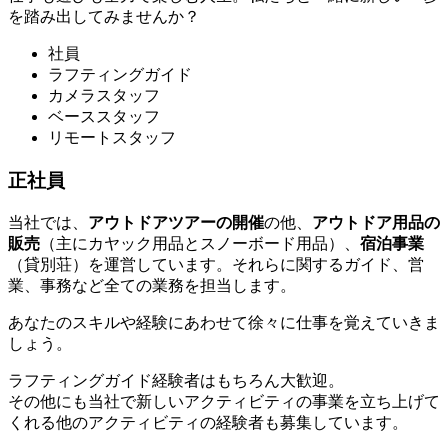
を踏み出してみませんか？
社員
ラフティングガイド
カメラスタッフ
ベーススタッフ
リモートスタッフ
正社員
当社では、
アウトドアツアーの開催
の他、
アウトドア用品の
販売
（主にカヤック用品とスノーボード用品）、
宿泊事業
（貸別荘）を運営しています。それらに関するガイド、営
業、事務など全ての業務を担当します。
あなたのスキルや経験にあわせて徐々に仕事を覚えていきま
しょう。
ラフティングガイド経験者はもちろん大歓迎。
その他にも当社で新しいアクティビティの事業を立ち上げて
くれる他のアクティビティの経験者も募集しています。