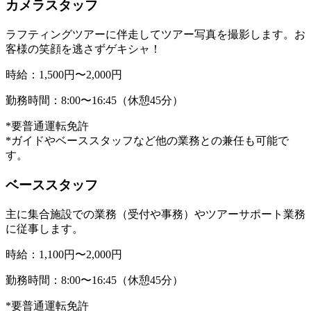
カメラスタッフ
ラフティングツアーに伴走してツアー写真を撮影します。お
客様の笑顔を逃さずゲキシャ！
時給：1,500円〜2,000円
勤務時間：8:00〜16:45（休憩45分）
*要普通運転免許
*ガイドやベーススタッフなど他の業務との兼任も可能で
す。
ベーススタッフ
主に集合施設での業務（受付や事務）やツアーサポート業務
に従事します。
時給：1,100円〜2,000円
勤務時間：8:00〜16:45（休憩45分）
*要普通運転免許