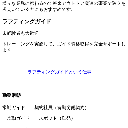
様々な業務に携わるので将来アウトドア関連の事業で独立を
考えいている方にもおすすめです。
ラフティングガイド
未経験者も大歓迎！
トレーニングを実施して、ガイド資格取得を完全サポートし
ます。
ラフティングガイドという仕事
勤務形態
常勤ガイド： 契約社員（有期労働契約）
非常勤ガイド： スポット（単発）