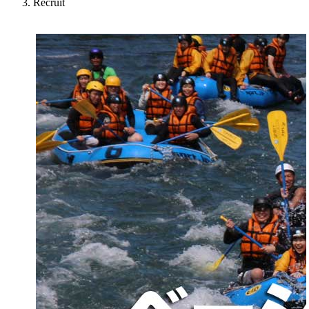
Recruit