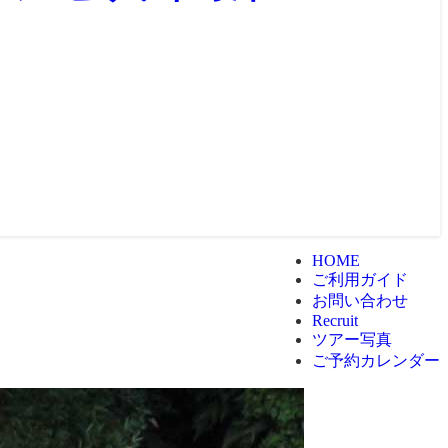
HOME
ご利用ガイド
お問い合わせ
Recruit
ツアー写真
ご予約カレンダー