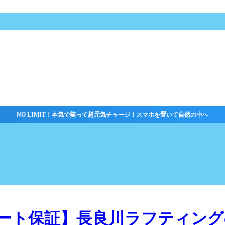
NO LIMIT！本気で笑って超元気チャージ！スマホを置いて自然の中へ
ート保証】長良川ラフティング