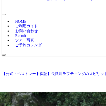
HOME
ご利用ガイド
お問い合わせ
Recruit
ツアー写真
ご予約カレンダー
【公式・ベストレート保証】長良川ラフティングのスピリット