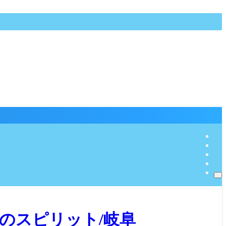
のスピリット/岐阜