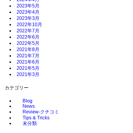
2023年5月
2023年4月
2023年3月
2022年10月
2022年7月
2022年6月
2022年5月
2021年8月
2021年7月
2021年6月
2021年5月
2021年3月
カテゴリー
Blog
News
Review-クチコミ
Tips & Tricks
未分類