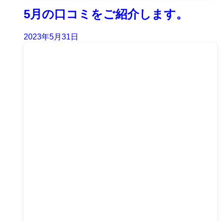
5月の口コミをご紹介します。
2023年5月31日