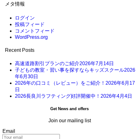
メタ情報
ログイン
投稿フィード
コメントフィード
WordPress.org
Recent Posts
高速道路割引プランのご紹介
2026年7月14日
子どもの教室・習い事を探すならキッズスクール
2026
年6月30日
2026年の口コミ（レビュー）をご紹介！
2026年6月17
日
2026長良川ラフティング好評開催中！
2026年4月4日
Get News and offers
Join our mailing list
Email