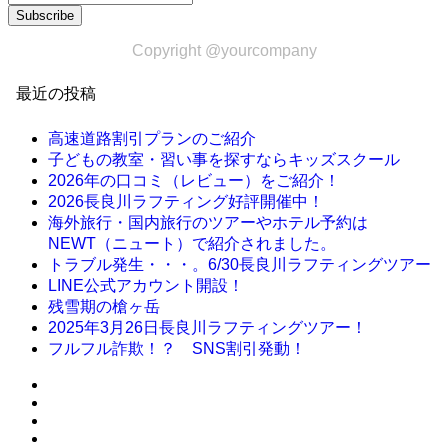
Copyright @yourcompany
最近の投稿
高速道路割引プランのご紹介
子どもの教室・習い事を探すならキッズスクール
2026年の口コミ（レビュー）をご紹介！
2026長良川ラフティング好評開催中！
海外旅行・国内旅行のツアーやホテル予約は
NEWT（ニュート）で紹介されました。
トラブル発生・・・。6/30長良川ラフティングツアー
LINE公式アカウント開設！
残雪期の槍ヶ岳
2025年3月26日長良川ラフティングツアー！
フルフル詐欺！？ SNS割引発動！