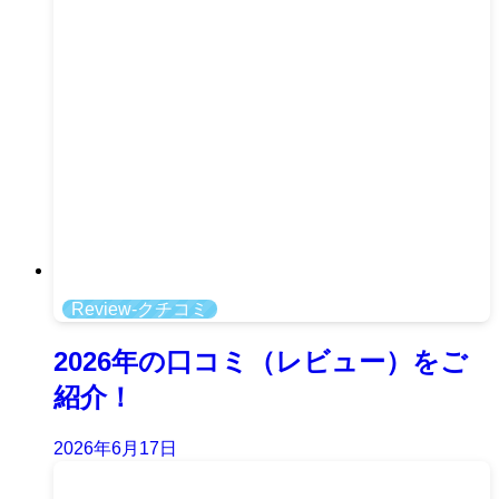
Review-クチコミ
2026年の口コミ（レビュー）をご
紹介！
2026年6月17日