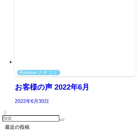
Review-クチコミ
お客様の声 2022年6月
2022年6月30日
1
最近の投稿