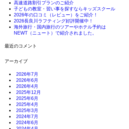
高速道路割引プランのご紹介
子どもの教室・習い事を探すならキッズスクール
2026年の口コミ（レビュー）をご紹介！
2026長良川ラフティング好評開催中！
海外旅行・国内旅行のツアーやホテル予約は
NEWT（ニュート）で紹介されました。
最近のコメント
アーカイブ
2026年7月
2026年6月
2026年4月
2025年12月
2025年6月
2025年4月
2025年3月
2024年7月
2024年6月
2024年4月