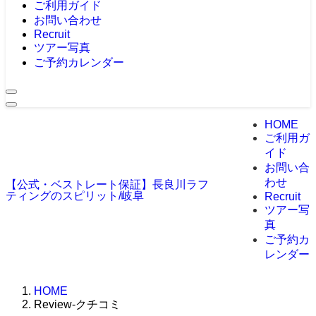
ご利用ガイド
お問い合わせ
Recruit
ツアー写真
ご予約カレンダー
HOME
ご利用ガ
イド
お問い合
わせ
【公式・ベストレート保証】長良川ラフ
ティングのスピリット/岐阜
Recruit
ツアー写
真
ご予約カ
レンダー
HOME
Review-クチコミ