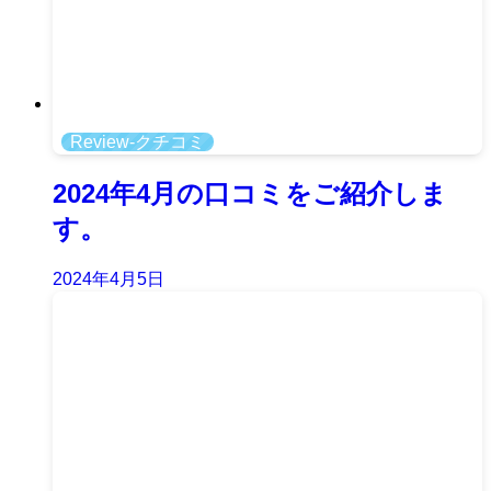
Review-クチコミ
2024年4月の口コミをご紹介しま
す。
2024年4月5日