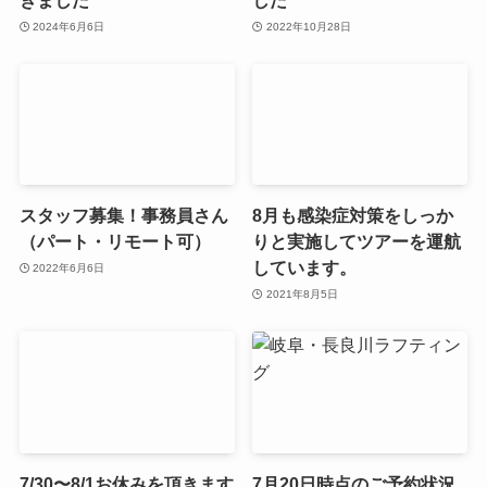
きました
した
2024年6月6日
2022年10月28日
スタッフ募集！事務員さん
8月も感染症対策をしっか
（パート・リモート可）
りと実施してツアーを運航
しています。
2022年6月6日
2021年8月5日
7/30〜8/1お休みを頂きます
7月20日時点のご予約状況