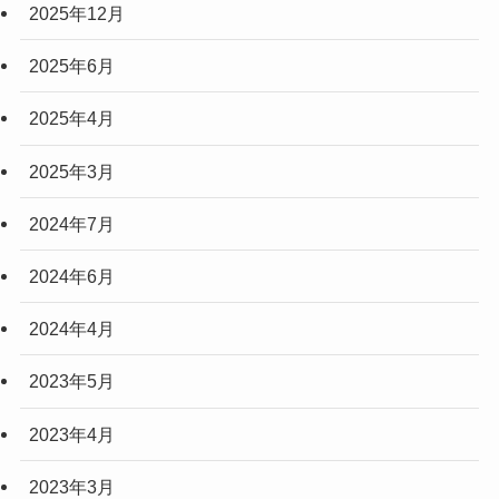
2025年12月
2025年6月
2025年4月
2025年3月
2024年7月
2024年6月
2024年4月
2023年5月
2023年4月
2023年3月