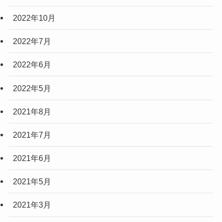
2022年10月
2022年7月
2022年6月
2022年5月
2021年8月
2021年7月
2021年6月
2021年5月
2021年3月