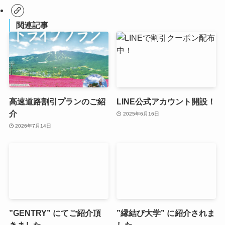
関連記事
高速道路割引プランのご紹
LINE公式アカウント開設！
介
2025年6月16日
2026年7月14日
”GENTRY” にてご紹介頂
”縁結び大学” に紹介されま