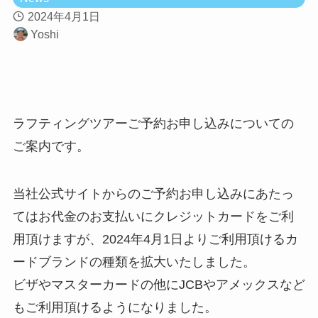
2024年4月1日
Yoshi
ラフティングツアーご予約お申し込みについての
ご案内です。
当社公式サイトからのご予約お申し込みにあたっ
てはお代金のお支払いにクレジットカードをご利
用頂けますが、2024年4月1日よりご利用頂けるカ
ードブランドの種類を拡大いたしました。
ビザやマスターカードの他にJCBやアメックスなど
もご利用頂けるようになりました。