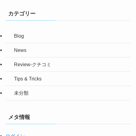
カテゴリー
Blog
News
Review-クチコミ
Tips & Tricks
未分類
メタ情報
ログイン