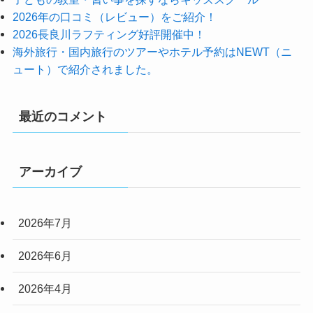
2026年の口コミ（レビュー）をご紹介！
2026長良川ラフティング好評開催中！
海外旅行・国内旅行のツアーやホテル予約はNEWT（ニ
ュート）で紹介されました。
最近のコメント
アーカイブ
2026年7月
2026年6月
2026年4月