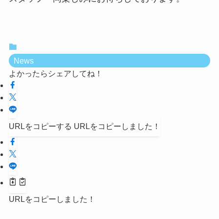
News
よかったらシェアしてね！
URLをコピーする
URLをコピーしました！
URLをコピーしました！