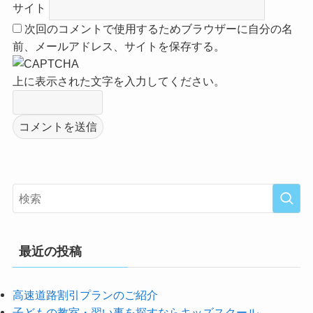
サイト
次回のコメントで使用するためブラウザーに自分の名
前、メールアドレス、サイトを保存する。
上に表示された文字を入力してください。
最近の投稿
高速道路割引プランのご紹介
子どもの教室・習い事を探すならキッズスクール