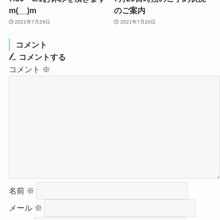
m(__)m
のご案内
2021年7月29日
2021年7月20日
コメント
コメントする
コメント
※
名前
※
メール
※