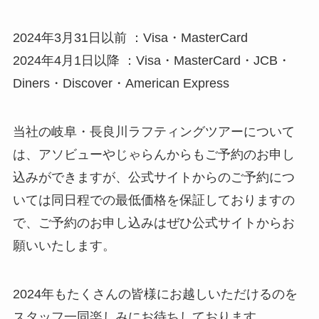
2024年3月31日以前 ：Visa・MasterCard
2024年4月1日以降 ：Visa・MasterCard・JCB・
Diners・Discover・American Express
当社の岐阜・長良川ラフティングツアーについて
は、アソビューやじゃらんからもご予約のお申し
込みができますが、公式サイトからのご予約につ
いては同日程での最低価格を保証しておりますの
で、ご予約のお申し込みはぜひ公式サイトからお
願いいたします。
2024年もたくさんの皆様にお越しいただけるのを
スタッフ一同楽しみにお待ちしております。