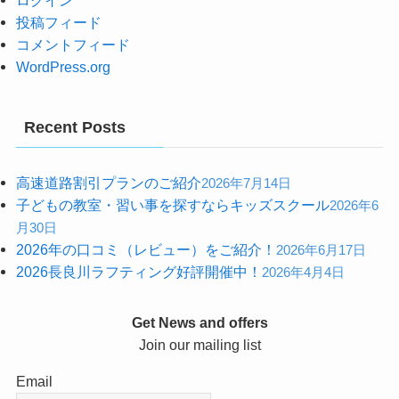
投稿フィード
コメントフィード
WordPress.org
Recent Posts
高速道路割引プランのご紹介
2026年7月14日
子どもの教室・習い事を探すならキッズスクール
2026年6
月30日
2026年の口コミ（レビュー）をご紹介！
2026年6月17日
2026長良川ラフティング好評開催中！
2026年4月4日
Get News and offers
Join our mailing list
Email